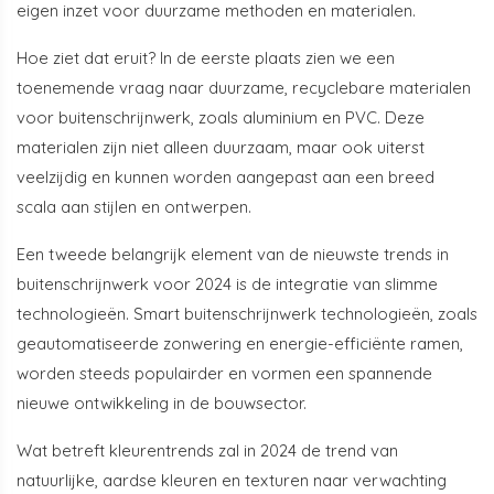
eigen inzet voor duurzame methoden en materialen.
Hoe ziet dat eruit? In de eerste plaats zien we een
toenemende vraag naar duurzame, recyclebare materialen
voor buitenschrijnwerk, zoals aluminium en PVC. Deze
materialen zijn niet alleen duurzaam, maar ook uiterst
veelzijdig en kunnen worden aangepast aan een breed
scala aan stijlen en ontwerpen.
Een tweede belangrijk element van de nieuwste trends in
buitenschrijnwerk voor 2024 is de integratie van slimme
technologieën. Smart buitenschrijnwerk technologieën, zoals
geautomatiseerde zonwering en energie-efficiënte ramen,
worden steeds populairder en vormen een spannende
nieuwe ontwikkeling in de bouwsector.
Wat betreft kleurentrends zal in 2024 de trend van
natuurlijke, aardse kleuren en texturen naar verwachting