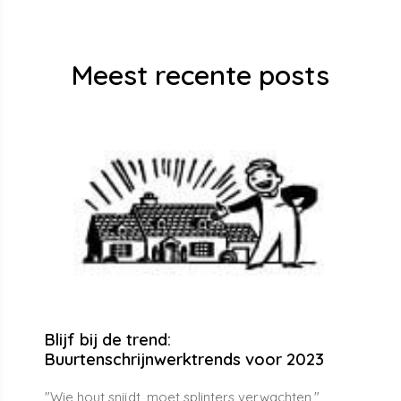
Meest recente posts
Blijf bij de trend:
Buurtenschrijnwerktrends voor 2023
"Wie hout snijdt, moet splinters verwachten,"