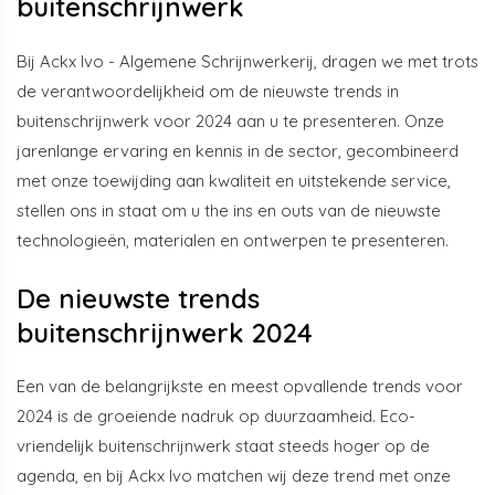
buitenschrijnwerk
Bij Ackx Ivo - Algemene Schrijnwerkerij, dragen we met trots
de verantwoordelijkheid om de nieuwste trends in
buitenschrijnwerk voor 2024 aan u te presenteren. Onze
jarenlange ervaring en kennis in de sector, gecombineerd
met onze toewijding aan kwaliteit en uitstekende service,
stellen ons in staat om u the ins en outs van de nieuwste
technologieën, materialen en ontwerpen te presenteren.
De nieuwste trends
buitenschrijnwerk 2024
Een van de belangrijkste en meest opvallende trends voor
2024 is de groeiende nadruk op duurzaamheid. Eco-
vriendelijk buitenschrijnwerk staat steeds hoger op de
agenda, en bij Ackx Ivo matchen wij deze trend met onze