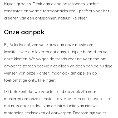
blijven groeien. Denk aan diepe bosgroenen, zachte
zandtinten en warme terracottakleuren - perfect voor het
creëren van een ontspannen, natuurlijke sfeer.
Onze aanpak
Bij Ackx Ivo, blijven we trouw aan onze missie om
kwaliteitswerk te leveren dat aansluit bij de behoeften van
onze klanten. We volgen de trends zeer nauwlettend om
ervoor te zorgen dat we niet alleen voldoen aan de huidige
wensen van onze klanten, maar ook anticiperen op
toekomstige ontwikkelingen.
Dit betekent dat we voortdurend op zoek zijn naar
manieren om onze diensten te verbeteren en innoveren, of
dat nu is door middel van de introductie van nieuwe
materialen, technieken of ontwerpen. Daarom zijn we er