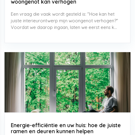
woongenot kan verhogen
Een vraag die vaak wordt gesteld is: "Hoe kan het
juiste interieurontwerp mijn woongenot verhogen?"
Voordat we daarop ingaan, laten we eerst eens k...
Energie-efficiëntie en uw huis: hoe de juiste
ramen en deuren kunnen helpen