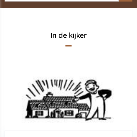
In de kijker