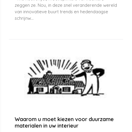
zeggen ze. Nou, in deze snel veranderende wereld
van innovatieve buurt trends en hedendaagse
schrijnw...
Waarom u moet kiezen voor duurzame
materialen in uw interieur