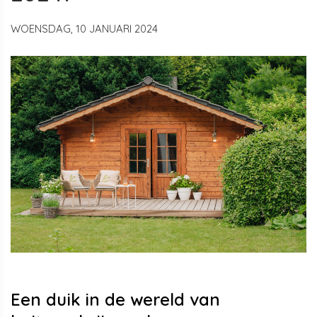
WOENSDAG, 10 JANUARI 2024
Een duik in de wereld van