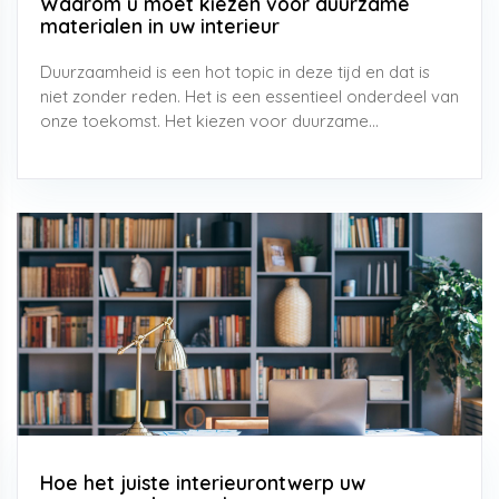
Waarom u moet kiezen voor duurzame
materialen in uw interieur
Duurzaamheid is een hot topic in deze tijd en dat is
niet zonder reden. Het is een essentieel onderdeel van
onze toekomst. Het kiezen voor duurzame...
Hoe het juiste interieurontwerp uw