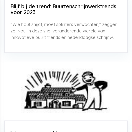
Blijf bij de trend: Buurtenschrijnwerktrends
voor 2023
"Wie hout snijdt, moet splinters verwachten," zeggen
ze. Nou, in deze snel veranderende wereld van
innovatieve buurt trends en hedendaagse schrijnw...