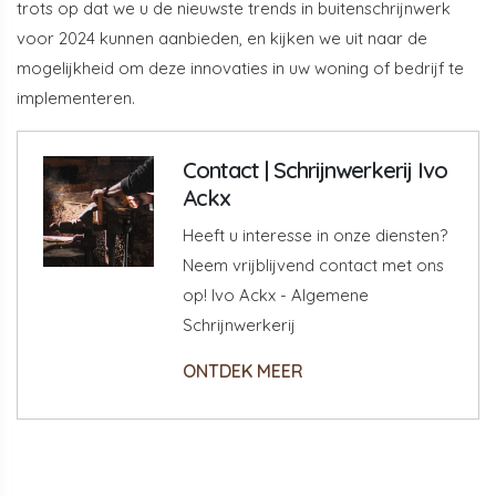
trots op dat we u de nieuwste trends in buitenschrijnwerk
voor 2024 kunnen aanbieden, en kijken we uit naar de
mogelijkheid om deze innovaties in uw woning of bedrijf te
implementeren.
Contact | Schrijnwerkerij Ivo
Ackx
Heeft u interesse in onze diensten?
Neem vrijblijvend contact met ons
op! Ivo Ackx - Algemene
Schrijnwerkerij
ONTDEK MEER