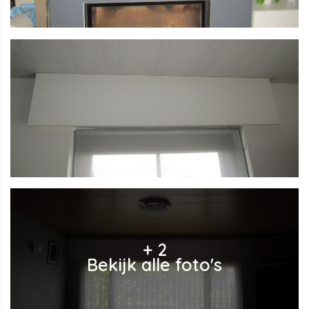
+ 2
Bekijk alle foto's