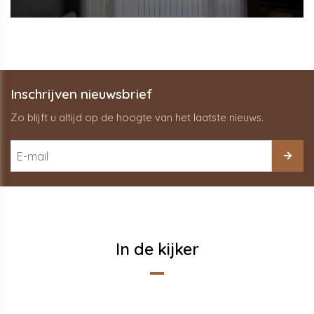
Inschrijven nieuwsbrief
Zo blijft u altijd op de hoogte van het laatste nieuws.
In de kijker