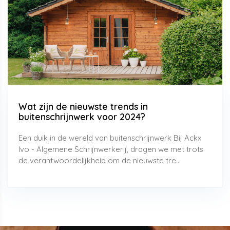
Wat zijn de nieuwste trends in
buitenschrijnwerk voor 2024?
Een duik in de wereld van buitenschrijnwerk Bij Ackx
Ivo - Algemene Schrijnwerkerij, dragen we met trots
de verantwoordelijkheid om de nieuwste tre...