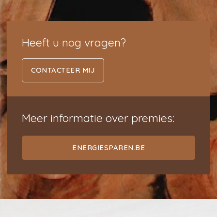
Heeft u nog vragen?
CONTACTEER MIJ
Meer informatie over premies:
ENERGIESPAREN.BE