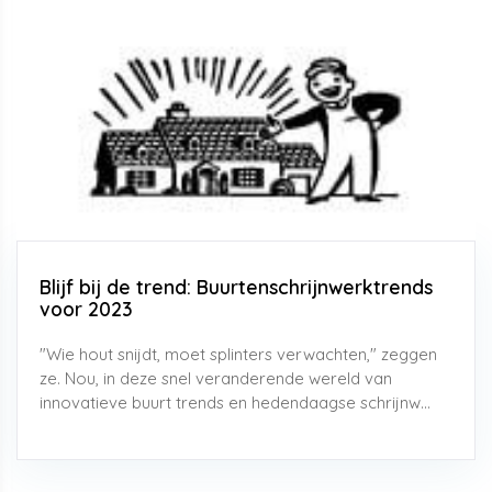
Blijf bij de trend: Buurtenschrijnwerktrends
voor 2023
"Wie hout snijdt, moet splinters verwachten," zeggen
ze. Nou, in deze snel veranderende wereld van
innovatieve buurt trends en hedendaagse schrijnw...