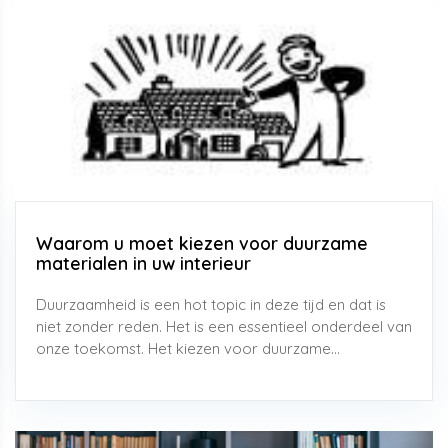
Waarom u moet kiezen voor duurzame
materialen in uw interieur
Duurzaamheid is een hot topic in deze tijd en dat is
niet zonder reden. Het is een essentieel onderdeel van
onze toekomst. Het kiezen voor duurzame...