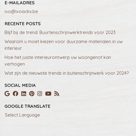
E-MAILADRES
ivo@ivoackx.be
RECENTE POSTS
Blijf bij de trend: Buurtenschrijnwerktrends voor 2023
Waarom u moet kiezen voor duurzame materialen in uw
interieur
Hoe het juiste interieurontwerp uw woongenot kan
verhogen
Wat zijn de nieuwste trends in buitenschrijnwerk voor 2024?
SOCIAL MEDIA
GOOGLE TRANSLATE
Select Language